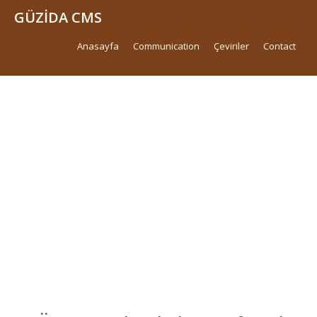
GÜZİDA CMS
Anasayfa
Communication
Çeviriler
Contact